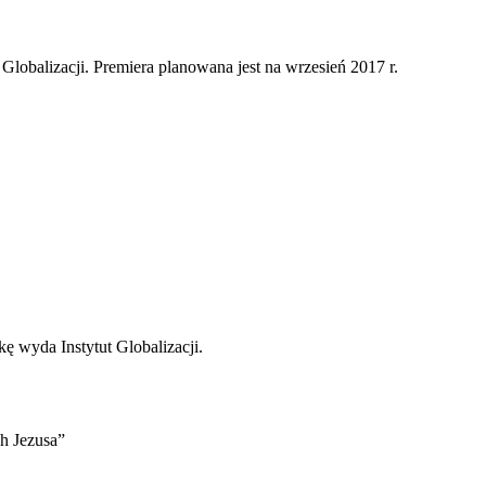
 Globalizacji. Premiera planowana jest na wrzesień 2017 r.
kę wyda Instytut Globalizacji.
h Jezusa”