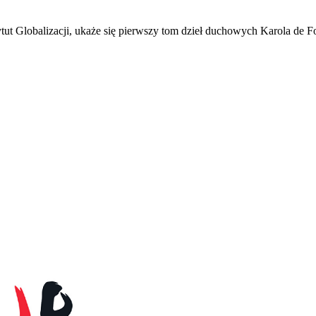
tut Globalizacji, ukaże się pierwszy tom dzieł duchowych Karola de F