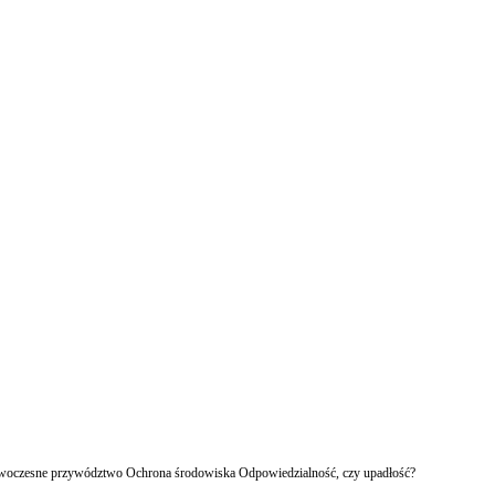
owoczesne przywództwo Ochrona środowiska Odpowiedzialność, czy upadłość?