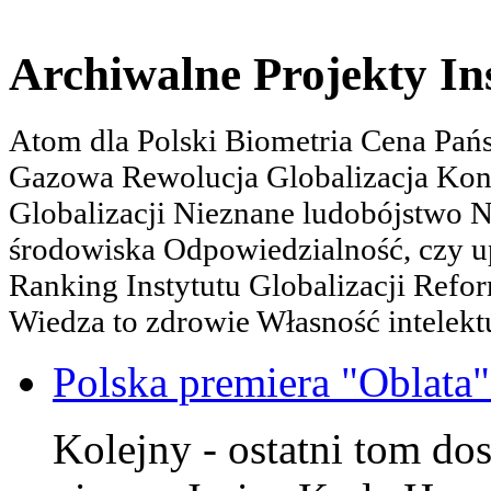
Archiwalne Projekty In
Atom dla Polski Biometria Cena Pa
Gazowa Rewolucja Globalizacja Kon
Globalizacji Nieznane ludobójstwo
środowiska Odpowiedzialność, czy u
Ranking Instytutu Globalizacji Refo
Wiedza to zdrowie Własność intelektu
Polska premiera "Oblata
Kolejny - ostatni tom dos