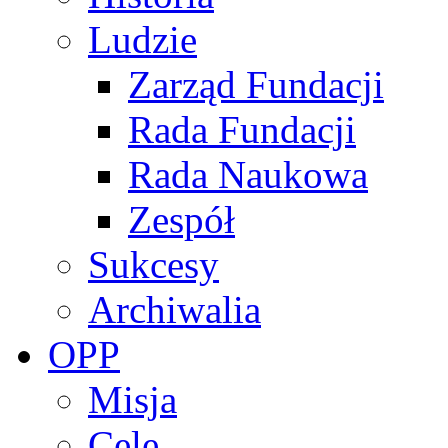
Ludzie
Zarząd Fundacji
Rada Fundacji
Rada Naukowa
Zespół
Sukcesy
Archiwalia
OPP
Misja
Cele