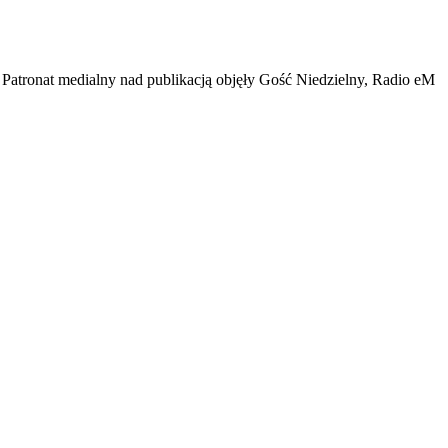
. Patronat medialny nad publikacją objęły Gość Niedzielny, Radio eM