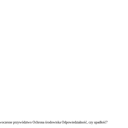
owoczesne przywództwo Ochrona środowiska Odpowiedzialność, czy upadłość?