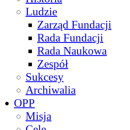
Ludzie
Zarząd Fundacji
Rada Fundacji
Rada Naukowa
Zespół
Sukcesy
Archiwalia
OPP
Misja
Cele