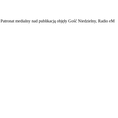
. Patronat medialny nad publikacją objęły Gość Niedzielny, Radio eM