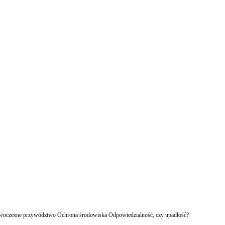
owoczesne przywództwo Ochrona środowiska Odpowiedzialność, czy upadłość?