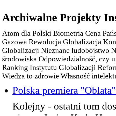
Archiwalne Projekty In
Atom dla Polski Biometria Cena Pa
Gazowa Rewolucja Globalizacja Kon
Globalizacji Nieznane ludobójstwo
środowiska Odpowiedzialność, czy u
Ranking Instytutu Globalizacji Refo
Wiedza to zdrowie Własność intelektu
Polska premiera "Oblata
Kolejny - ostatni tom dos