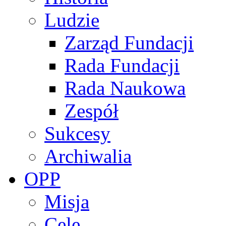
Ludzie
Zarząd Fundacji
Rada Fundacji
Rada Naukowa
Zespół
Sukcesy
Archiwalia
OPP
Misja
Cele