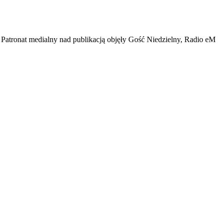
. Patronat medialny nad publikacją objęły Gość Niedzielny, Radio eM