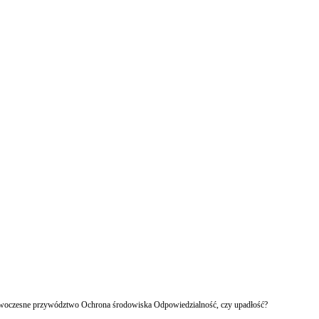
owoczesne przywództwo Ochrona środowiska Odpowiedzialność, czy upadłość?