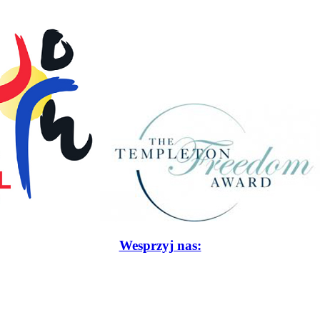
Wesprzyj nas: