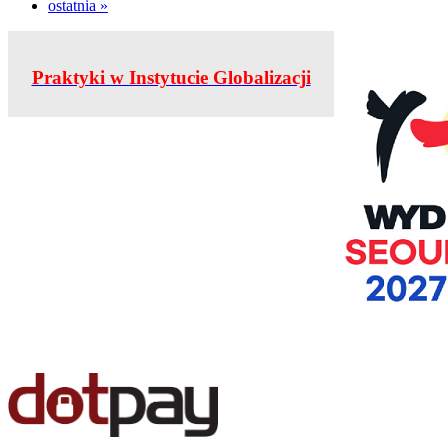
ostatnia »
Praktyki w Instytucie Globalizacji