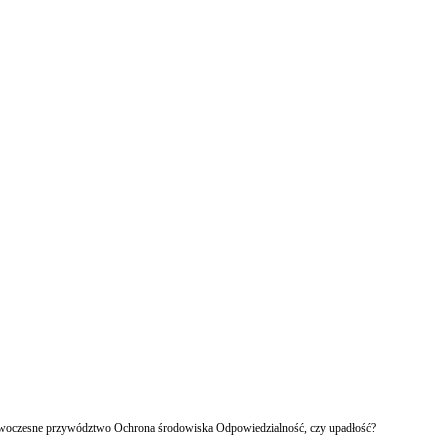
owoczesne przywództwo Ochrona środowiska Odpowiedzialność, czy upadłość?