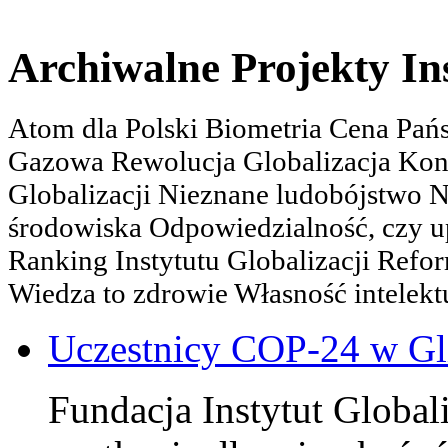
Archiwalne Projekty In
Atom dla Polski Biometria Cena Pa
Gazowa Rewolucja Globalizacja Kon
Globalizacji Nieznane ludobójstwo
środowiska Odpowiedzialność, czy u
Ranking Instytutu Globalizacji Refo
Wiedza to zdrowie Własność intelektu
Uczestnicy COP-24 w Gl
Fundacja Instytut Globali