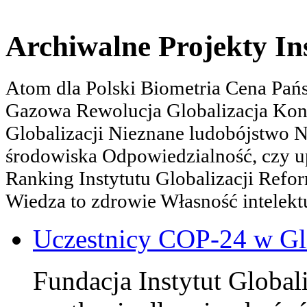
Archiwalne Projekty In
Atom dla Polski Biometria Cena Pa
Gazowa Rewolucja Globalizacja Kon
Globalizacji Nieznane ludobójstwo
środowiska Odpowiedzialność, czy u
Ranking Instytutu Globalizacji Refo
Wiedza to zdrowie Własność intelektu
Uczestnicy COP-24 w Gl
Fundacja Instytut Globali