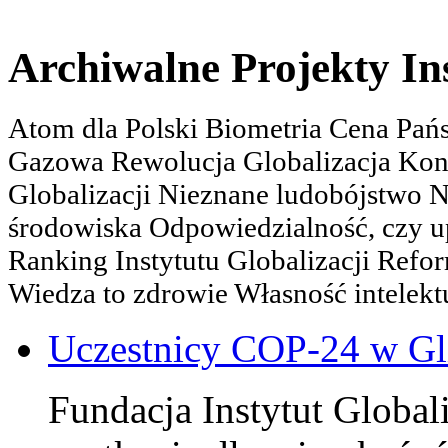
Archiwalne Projekty In
Atom dla Polski Biometria Cena Pa
Gazowa Rewolucja Globalizacja Kon
Globalizacji Nieznane ludobójstwo
środowiska Odpowiedzialność, czy u
Ranking Instytutu Globalizacji Refo
Wiedza to zdrowie Własność intelektu
Uczestnicy COP-24 w Gl
Fundacja Instytut Globali