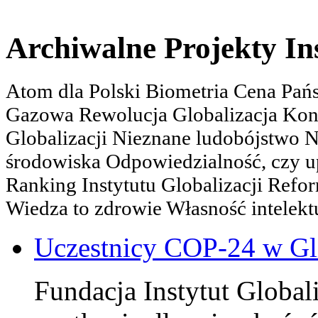
Archiwalne Projekty In
Atom dla Polski Biometria Cena Pa
Gazowa Rewolucja Globalizacja Kon
Globalizacji Nieznane ludobójstwo
środowiska Odpowiedzialność, czy u
Ranking Instytutu Globalizacji Refo
Wiedza to zdrowie Własność intelektu
Uczestnicy COP-24 w Gl
Fundacja Instytut Globali