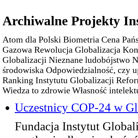
Archiwalne Projekty In
Atom dla Polski Biometria Cena Pa
Gazowa Rewolucja Globalizacja Kon
Globalizacji Nieznane ludobójstwo
środowiska Odpowiedzialność, czy u
Ranking Instytutu Globalizacji Refo
Wiedza to zdrowie Własność intelektu
Uczestnicy COP-24 w Gl
Fundacja Instytut Globali