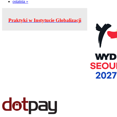
ostatnia »
Praktyki w Instytucie Globalizacji