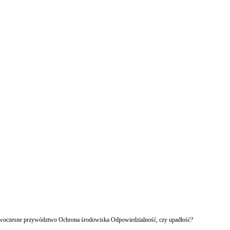
owoczesne przywództwo Ochrona środowiska Odpowiedzialność, czy upadłość?