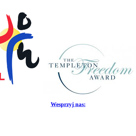
Wesprzyj nas: