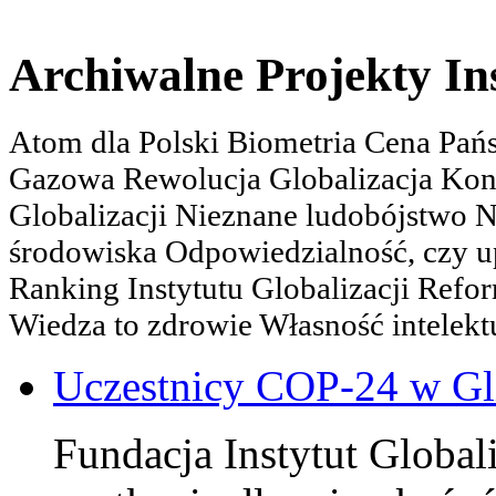
Archiwalne Projekty In
Atom dla Polski Biometria Cena Pa
Gazowa Rewolucja Globalizacja Kon
Globalizacji Nieznane ludobójstwo
środowiska Odpowiedzialność, czy u
Ranking Instytutu Globalizacji Refo
Wiedza to zdrowie Własność intelektu
Uczestnicy COP-24 w Gl
Fundacja Instytut Globali