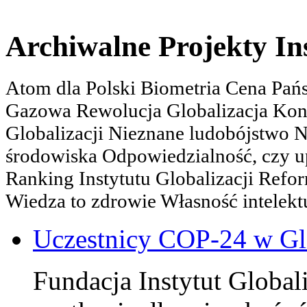
Archiwalne Projekty In
Atom dla Polski Biometria Cena Pa
Gazowa Rewolucja Globalizacja Kon
Globalizacji Nieznane ludobójstwo
środowiska Odpowiedzialność, czy u
Ranking Instytutu Globalizacji Refo
Wiedza to zdrowie Własność intelektu
Uczestnicy COP-24 w Gl
Fundacja Instytut Globali