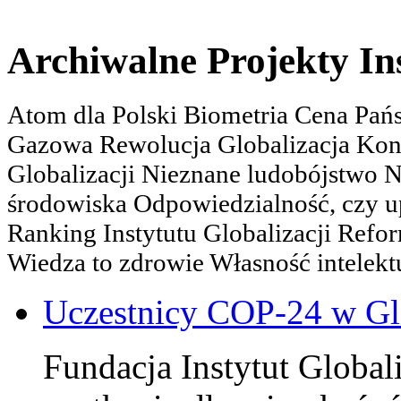
Archiwalne Projekty In
Atom dla Polski Biometria Cena Pa
Gazowa Rewolucja Globalizacja Kon
Globalizacji Nieznane ludobójstwo
środowiska Odpowiedzialność, czy u
Ranking Instytutu Globalizacji Refo
Wiedza to zdrowie Własność intelektu
Uczestnicy COP-24 w Gl
Fundacja Instytut Globali