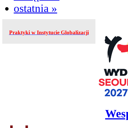
ostatnia »
Praktyki w Instytucie Globalizacji
Wesp