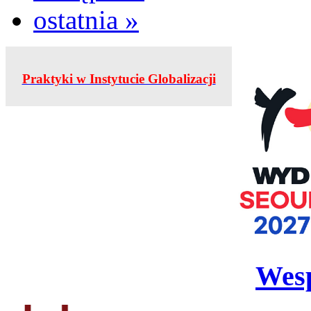
ostatnia »
Praktyki w Instytucie Globalizacji
Wesp