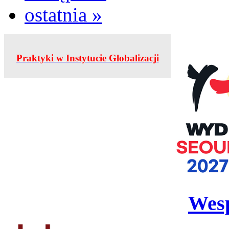
ostatnia »
Praktyki w Instytucie Globalizacji
Wesp