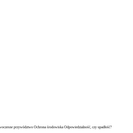
owoczesne przywództwo Ochrona środowiska Odpowiedzialność, czy upadłość?