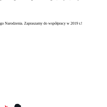
o Narodzenia. Zapraszamy do współpracy w 2019 r.!