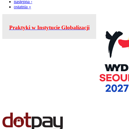
następna ›
ostatnia »
Praktyki w Instytucie Globalizacji