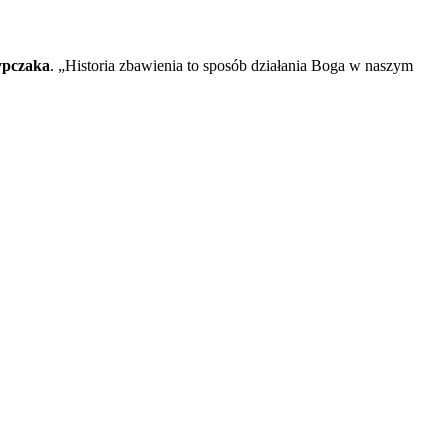
ypczaka
. „Historia zbawienia to sposób działania Boga w naszym