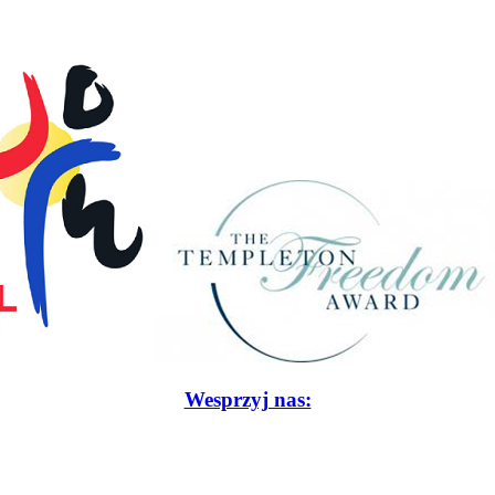
Wesprzyj nas: