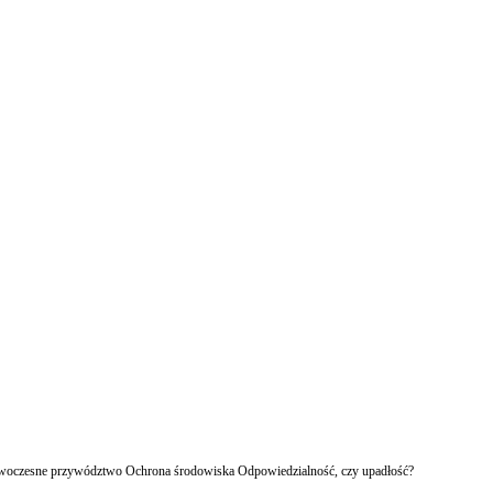
owoczesne przywództwo Ochrona środowiska Odpowiedzialność, czy upadłość?