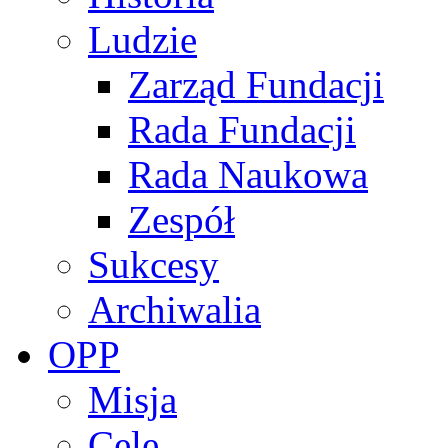
Ludzie
Zarząd Fundacji
Rada Fundacji
Rada Naukowa
Zespół
Sukcesy
Archiwalia
OPP
Misja
Cele