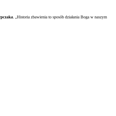
ypczaka
. „Historia zbawienia to sposób działania Boga w naszym