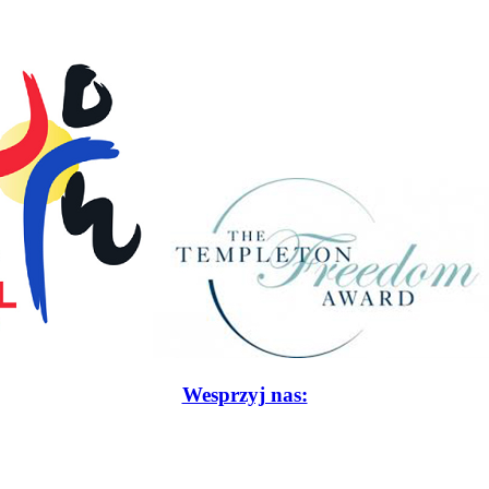
Wesprzyj nas: