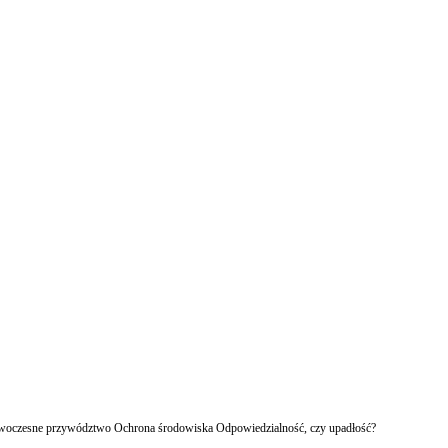
owoczesne przywództwo Ochrona środowiska Odpowiedzialność, czy upadłość?