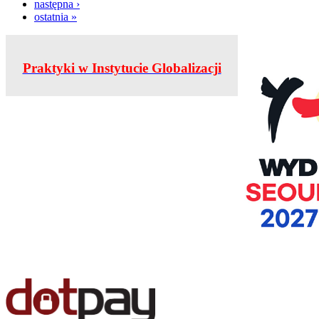
następna ›
ostatnia »
Praktyki w Instytucie Globalizacji