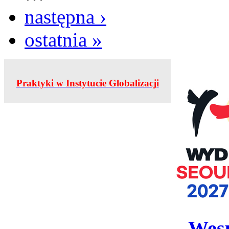
następna ›
ostatnia »
Praktyki w Instytucie Globalizacji
Wesp