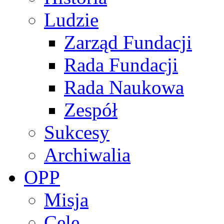
Ludzie
Zarząd Fundacji
Rada Fundacji
Rada Naukowa
Zespół
Sukcesy
Archiwalia
OPP
Misja
Cele