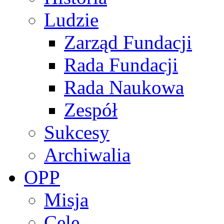
Ludzie
Zarząd Fundacji
Rada Fundacji
Rada Naukowa
Zespół
Sukcesy
Archiwalia
OPP
Misja
Cele