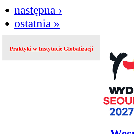
następna ›
ostatnia »
Praktyki w Instytucie Globalizacji
Wesp