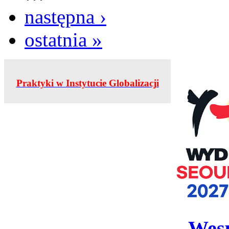
następna ›
ostatnia »
Praktyki w Instytucie Globalizacji
Wesp