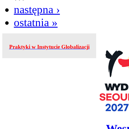
następna ›
ostatnia »
Praktyki w Instytucie Globalizacji
Wesp