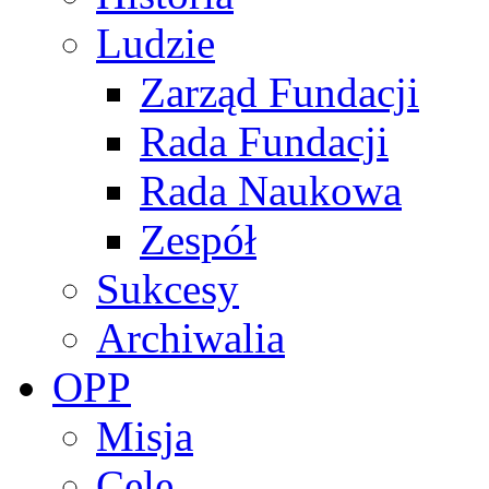
Ludzie
Zarząd Fundacji
Rada Fundacji
Rada Naukowa
Zespół
Sukcesy
Archiwalia
OPP
Misja
Cele