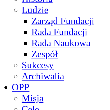
Ludzie
Zarząd Fundacji
Rada Fundacji
Rada Naukowa
Zespół
Sukcesy
Archiwalia
OPP
Misja
Cele