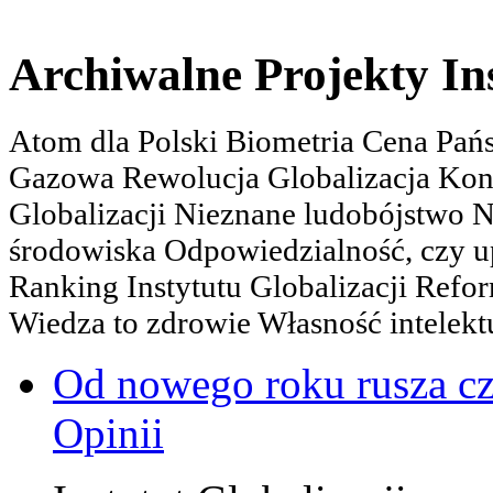
Archiwalne Projekty In
Atom dla Polski Biometria Cena Pa
Gazowa Rewolucja Globalizacja Kon
Globalizacji Nieznane ludobójstwo
środowiska Odpowiedzialność, czy u
Ranking Instytutu Globalizacji Refo
Wiedza to zdrowie Własność intelektu
Od nowego roku rusza c
Opinii