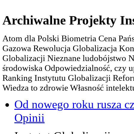
Archiwalne Projekty In
Atom dla Polski Biometria Cena Pa
Gazowa Rewolucja Globalizacja Kon
Globalizacji Nieznane ludobójstwo
środowiska Odpowiedzialność, czy u
Ranking Instytutu Globalizacji Refo
Wiedza to zdrowie Własność intelektu
Od nowego roku rusza c
Opinii