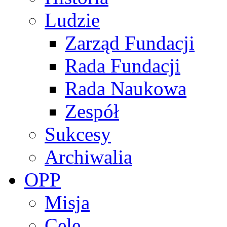
Ludzie
Zarząd Fundacji
Rada Fundacji
Rada Naukowa
Zespół
Sukcesy
Archiwalia
OPP
Misja
Cele