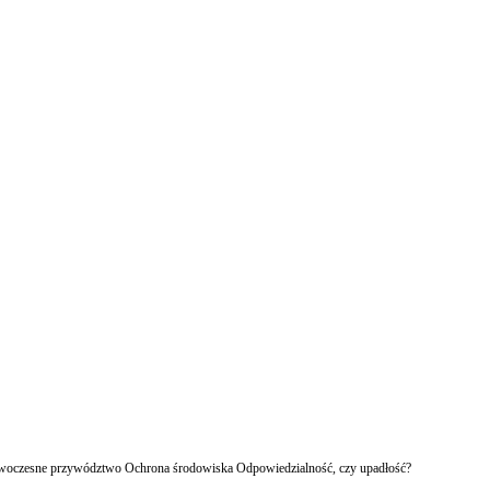
owoczesne przywództwo Ochrona środowiska Odpowiedzialność, czy upadłość?