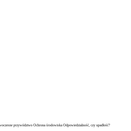
owoczesne przywództwo Ochrona środowiska Odpowiedzialność, czy upadłość?