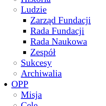
Ludzie
Zarząd Fundacji
Rada Fundacji
Rada Naukowa
Zespół
Sukcesy
Archiwalia
OPP
Misja
Cele