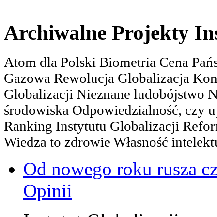
Archiwalne Projekty In
Atom dla Polski Biometria Cena Pa
Gazowa Rewolucja Globalizacja Kon
Globalizacji Nieznane ludobójstwo
środowiska Odpowiedzialność, czy u
Ranking Instytutu Globalizacji Refo
Wiedza to zdrowie Własność intelektu
Od nowego roku rusza c
Opinii