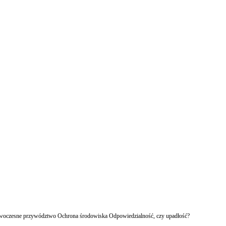
owoczesne przywództwo Ochrona środowiska Odpowiedzialność, czy upadłość?