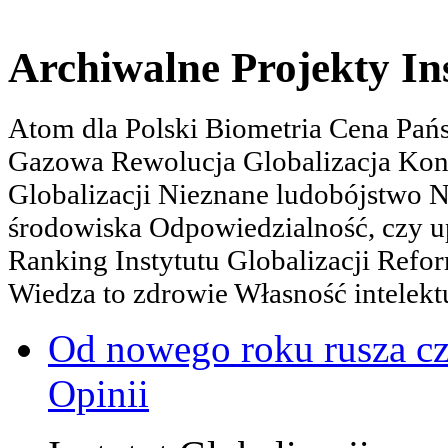
Archiwalne Projekty In
Atom dla Polski Biometria Cena Pa
Gazowa Rewolucja Globalizacja Kon
Globalizacji Nieznane ludobójstwo
środowiska Odpowiedzialność, czy u
Ranking Instytutu Globalizacji Refo
Wiedza to zdrowie Własność intelektu
Od nowego roku rusza c
Opinii