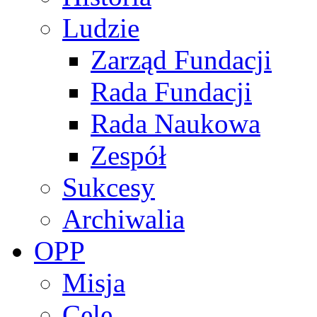
Ludzie
Zarząd Fundacji
Rada Fundacji
Rada Naukowa
Zespół
Sukcesy
Archiwalia
OPP
Misja
Cele