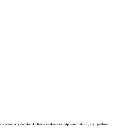
owoczesne przywództwo Ochrona środowiska Odpowiedzialność, czy upadłość?