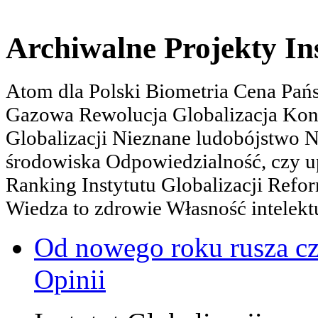
Archiwalne Projekty In
Atom dla Polski Biometria Cena Pa
Gazowa Rewolucja Globalizacja Kon
Globalizacji Nieznane ludobójstwo
środowiska Odpowiedzialność, czy u
Ranking Instytutu Globalizacji Refo
Wiedza to zdrowie Własność intelektu
Od nowego roku rusza c
Opinii