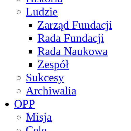
Ludzie
Zarząd Fundacji
Rada Fundacji
Rada Naukowa
Zespół
Sukcesy
Archiwalia
OPP
Misja
Cele