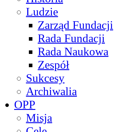
Ludzie
Zarząd Fundacji
Rada Fundacji
Rada Naukowa
Zespół
Sukcesy
Archiwalia
OPP
Misja
Cele