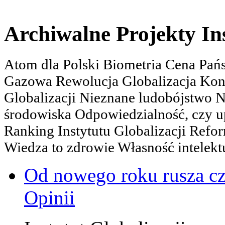
Archiwalne Projekty In
Atom dla Polski Biometria Cena Pa
Gazowa Rewolucja Globalizacja Kon
Globalizacji Nieznane ludobójstwo
środowiska Odpowiedzialność, czy u
Ranking Instytutu Globalizacji Refo
Wiedza to zdrowie Własność intelektu
Od nowego roku rusza c
Opinii