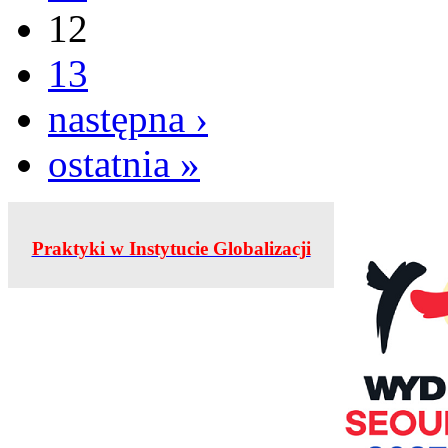
12
13
następna ›
ostatnia »
Praktyki w Instytucie Globalizacji