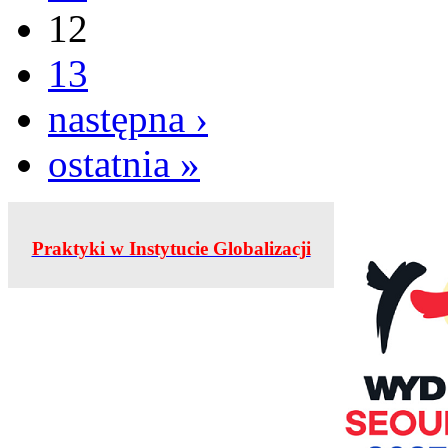
12
13
następna ›
ostatnia »
Praktyki w Instytucie Globalizacji