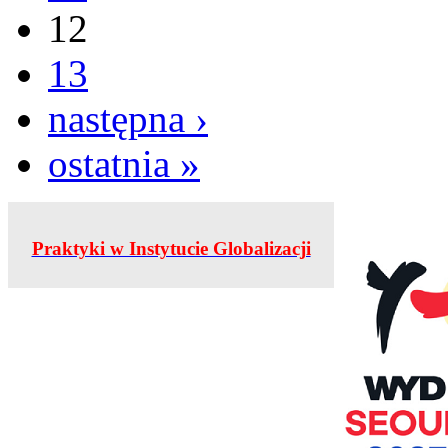
12
13
następna ›
ostatnia »
Praktyki w Instytucie Globalizacji