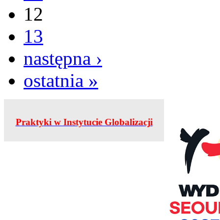
12
13
następna ›
ostatnia »
Praktyki w Instytucie Globalizacji