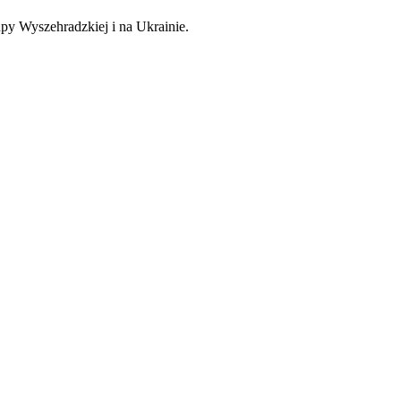
py Wyszehradzkiej i na Ukrainie.