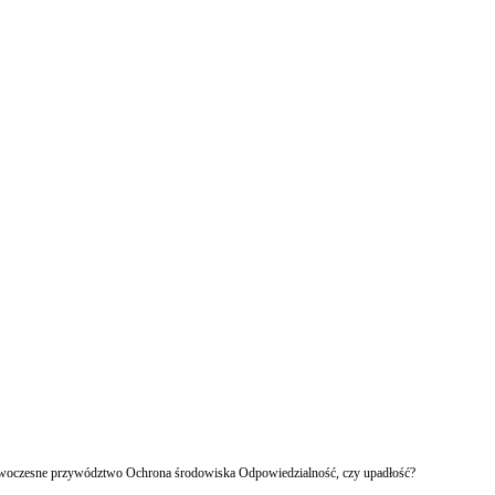
owoczesne przywództwo Ochrona środowiska Odpowiedzialność, czy upadłość?