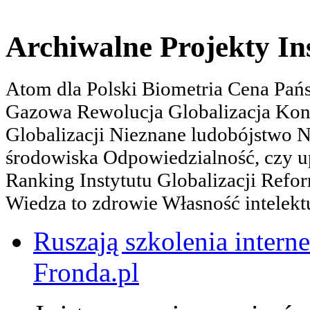
Archiwalne Projekty In
Atom dla Polski Biometria Cena Pa
Gazowa Rewolucja Globalizacja Kon
Globalizacji Nieznane ludobójstwo
środowiska Odpowiedzialność, czy u
Ranking Instytutu Globalizacji Refo
Wiedza to zdrowie Własność intelektu
Ruszają szkolenia interne
Fronda.pl