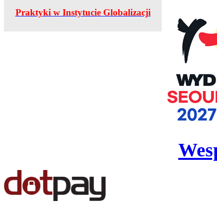
Praktyki w Instytucie Globalizacji
Wesp