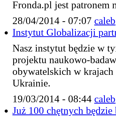
Fronda.pl jest patronem
28/04/2014 - 07:07
caleb
Instytut Globalizacji pa
Nasz instytut będzie w ty
projektu naukowo-badaw
obywatelskich w krajach
Ukrainie.
19/03/2014 - 08:44
caleb
Już 100 chętnych będzie 