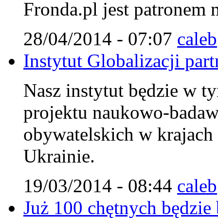
Fronda.pl jest patronem
28/04/2014 - 07:07
caleb
Instytut Globalizacji pa
Nasz instytut będzie w ty
projektu naukowo-badaw
obywatelskich w krajach
Ukrainie.
19/03/2014 - 08:44
caleb
Już 100 chętnych będzie 