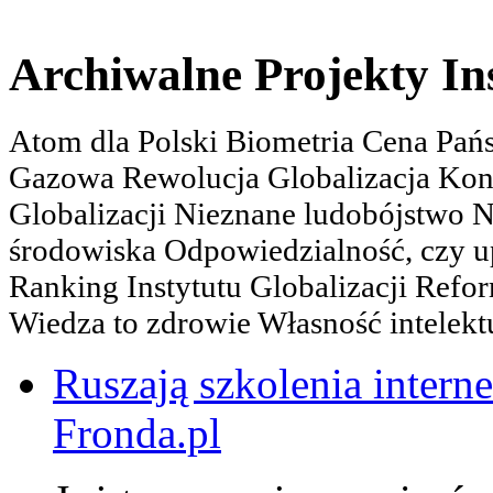
Archiwalne Projekty In
Atom dla Polski Biometria Cena Pa
Gazowa Rewolucja Globalizacja Kon
Globalizacji Nieznane ludobójstwo
środowiska Odpowiedzialność, czy u
Ranking Instytutu Globalizacji Refo
Wiedza to zdrowie Własność intelektu
Ruszają szkolenia interne
Fronda.pl