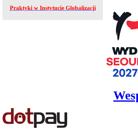
Praktyki w Instytucie Globalizacji
Wesp