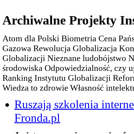
Archiwalne Projekty In
Atom dla Polski Biometria Cena Pa
Gazowa Rewolucja Globalizacja Kon
Globalizacji Nieznane ludobójstwo
środowiska Odpowiedzialność, czy u
Ranking Instytutu Globalizacji Refo
Wiedza to zdrowie Własność intelektu
Ruszają szkolenia interne
Fronda.pl