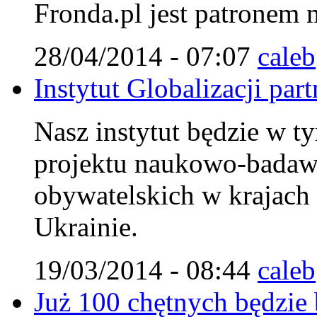
Fronda.pl jest patronem
28/04/2014 - 07:07
caleb
Instytut Globalizacji pa
Nasz instytut będzie w ty
projektu naukowo-badaw
obywatelskich w krajach
Ukrainie.
19/03/2014 - 08:44
caleb
Już 100 chętnych będzie 