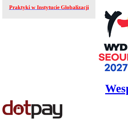
Praktyki w Instytucie Globalizacji
Wesp