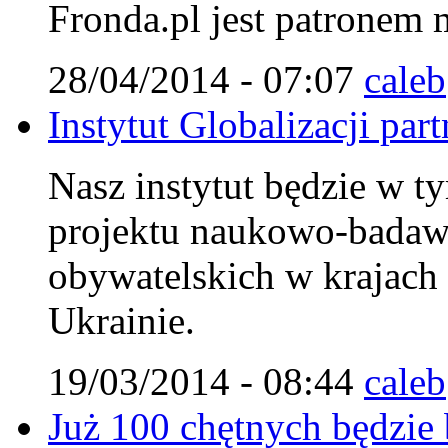
Fronda.pl jest patronem
28/04/2014 - 07:07
caleb
Instytut Globalizacji pa
Nasz instytut będzie w ty
projektu naukowo-badaw
obywatelskich w krajach
Ukrainie.
19/03/2014 - 08:44
caleb
Już 100 chętnych będzie 