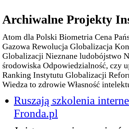
Archiwalne Projekty In
Atom dla Polski Biometria Cena Pa
Gazowa Rewolucja Globalizacja Kon
Globalizacji Nieznane ludobójstwo
środowiska Odpowiedzialność, czy u
Ranking Instytutu Globalizacji Refo
Wiedza to zdrowie Własność intelektu
Ruszają szkolenia interne
Fronda.pl