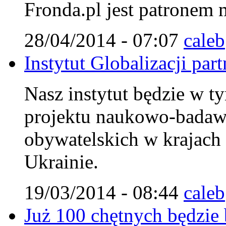
Fronda.pl jest patronem
28/04/2014 - 07:07
caleb
Instytut Globalizacji pa
Nasz instytut będzie w ty
projektu naukowo-badaw
obywatelskich w krajach
Ukrainie.
19/03/2014 - 08:44
caleb
Już 100 chętnych będzie 