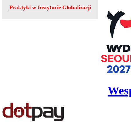
Praktyki w Instytucie Globalizacji
Wesp