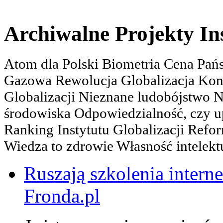
Archiwalne Projekty In
Atom dla Polski Biometria Cena Pa
Gazowa Rewolucja Globalizacja Kon
Globalizacji Nieznane ludobójstwo
środowiska Odpowiedzialność, czy u
Ranking Instytutu Globalizacji Refo
Wiedza to zdrowie Własność intelektu
Ruszają szkolenia interne
Fronda.pl