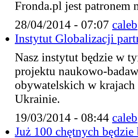
Fronda.pl jest patronem
28/04/2014 - 07:07
caleb
Instytut Globalizacji pa
Nasz instytut będzie w ty
projektu naukowo-badaw
obywatelskich w krajach
Ukrainie.
19/03/2014 - 08:44
caleb
Już 100 chętnych będzie 