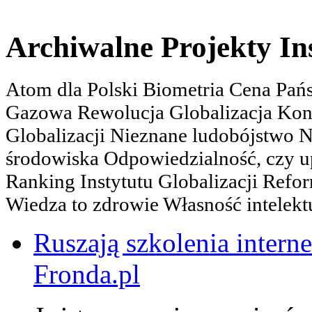
Archiwalne Projekty In
Atom dla Polski Biometria Cena Pa
Gazowa Rewolucja Globalizacja Kon
Globalizacji Nieznane ludobójstwo
środowiska Odpowiedzialność, czy u
Ranking Instytutu Globalizacji Refo
Wiedza to zdrowie Własność intelektu
Ruszają szkolenia interne
Fronda.pl