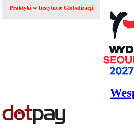
Praktyki w Instytucie Globalizacji
Wesp