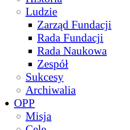
Ludzie
Zarząd Fundacji
Rada Fundacji
Rada Naukowa
Zespół
Sukcesy
Archiwalia
OPP
Misja
Cele